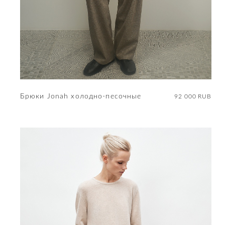
Брюки Jonah холодно-песочные
92 000 RUB