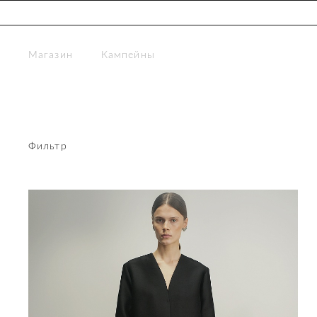
Магазин
Кампейны
Фильтр