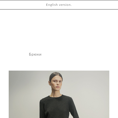
English version.
Брюки