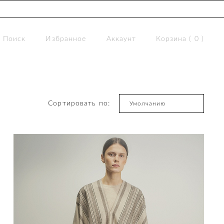
Поиск
Избранное
Аккаунт
Корзина (
0
)
Сортировать по:
Умолчанию