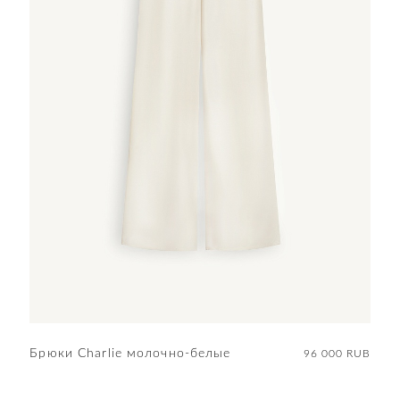
Брюки Charlie молочно-белые
96 000 RUB