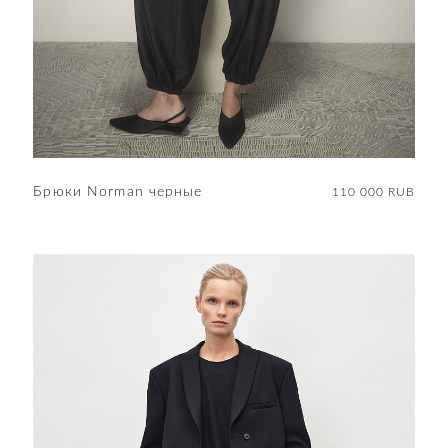
Брюки Norman черные
110 000 RUB