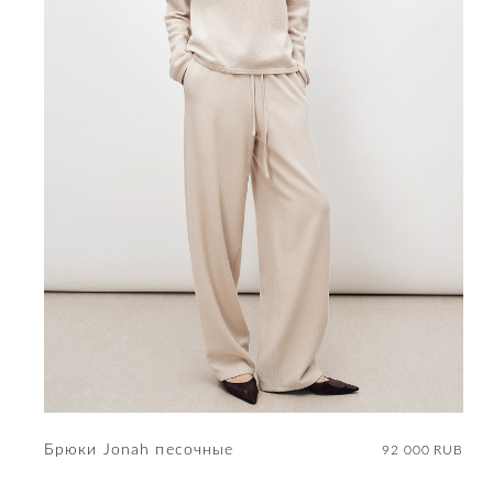
Брюки Jonah песочные
92 000 RUB