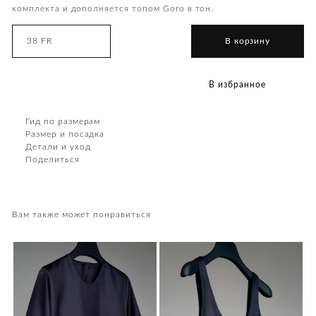
комплекта и дополняется топом Goro в тон.
38 FR
В корзину
В избранное
Гид по размерам
Размер и посадка
Детали и уход
Поделиться
Вам также может понравиться